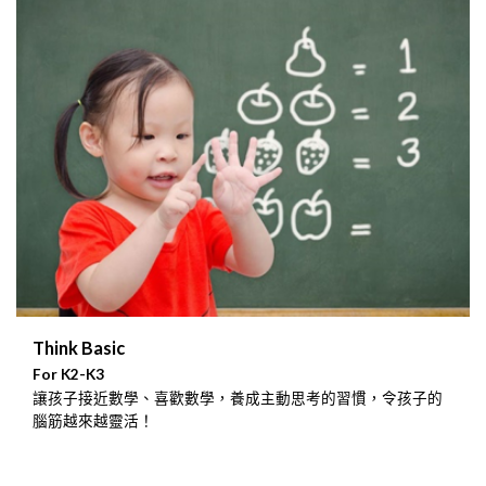
Think Basic
For K2-K3
讓孩子接近數學、喜歡數學，養成主動思考的習慣，令孩子的
腦筋越來越靈活！