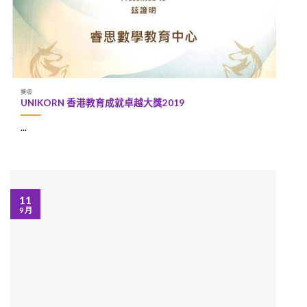
獎項
UNIKORN 香港教育成就卓越大獎2019
...
11
9 月