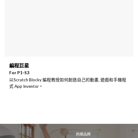
編程巨星
For P1-S3
以Scratch Blocky 編程教授如何創造自己的動畫, 遊戲和手機程
式 App Inventor。
熱爆品牌