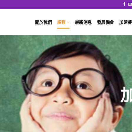
關於我們
課程
最新消息
發展機會
加盟睿