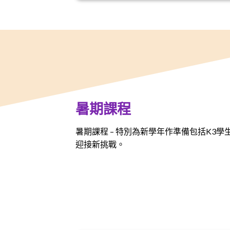
暑期課程
暑期課程 – 特別為新學年作準備包括K3
迎接新挑戰。