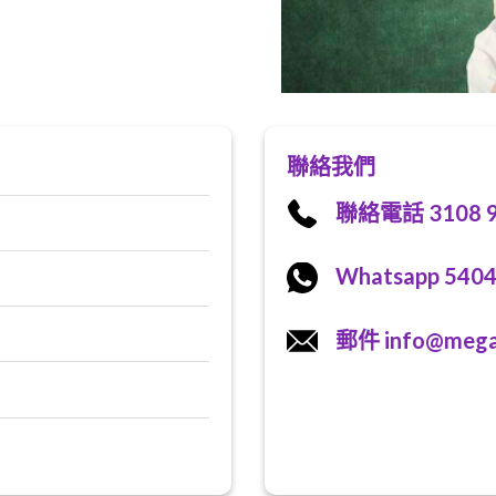
聯絡我們
聯絡電話 3108 9
Whatsapp 5404
郵件 info@megat