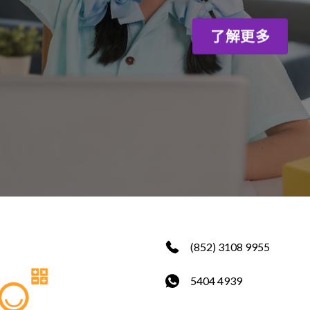
了解更多
(852) 3108 9955
5404 4939