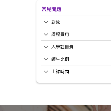
常見問題
對象
課程費用
入學註冊費
師生比例
上課時間