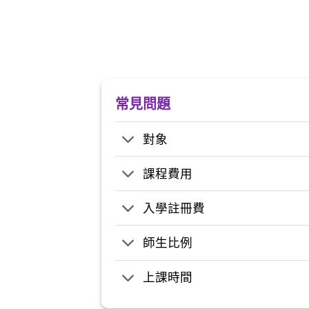
常見問題
對象
課程費用
入學註冊費
師生比例
上課時間