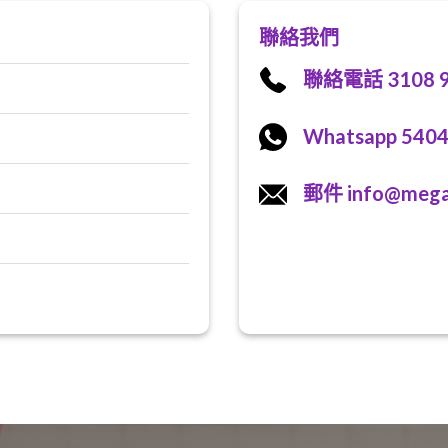
聯絡我們
聯絡電話 3108 9
Whatsapp 5404
郵件 info@megat